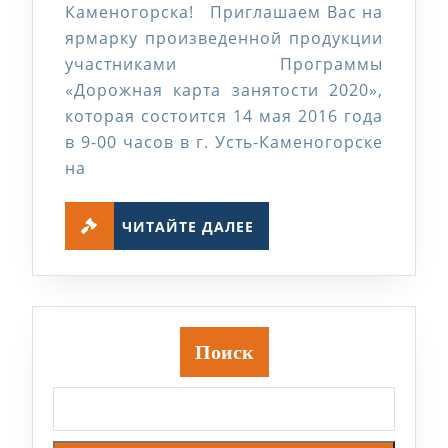
Каменогорска! Приглашаем Вас на
и
ярмарку произведенной продукции
социальных
участниками Программы
программ
«Дорожная карта занятости 2020»,
которая состоится 14 мая 2016 года
ВКО
в 9-00 часов в г. Усть-Каменогорске
на
ЧИТАЙТЕ
ЧИТАЙТЕ ДАЛЕЕ
ДАЛЕЕ
Поиск