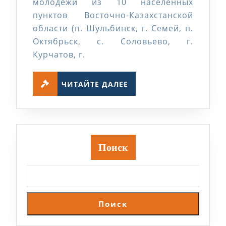
молодежи из 10 населенных
пунктов Восточно-Казахстанской
области (п. Шульбинск, г. Семей, п.
Октябрьск, с. Соловьево, г.
Курчатов, г.
ЧИТАЙТЕ
ЧИТАЙТЕ ДАЛЕЕ
ДАЛЕЕ
Поиск
Поиск