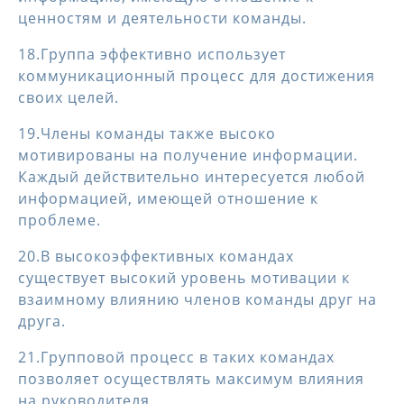
ценностям и деятельности команды.
18.Группа эффективно использует
коммуникационный процесс для достижения
своих целей.
19.Члены команды также высоко
мотивированы на получение информации.
Каждый действительно интересуется любой
информацией, имеющей отношение к
проблеме.
20.В высокоэффективных командах
существует высокий уровень мотивации к
взаимному влиянию членов команды друг на
друга.
21.Групповой процесс в таких командах
позволяет осуществлять максимум влияния
на руководителя.