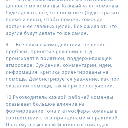
ценностями команды. Каждый член команды
будет делать все, что он может (будет тратить
время и силы), чтобы помочь команде
достичь ее главных целей. Все ожидают, что
другие будут делать то же самое.
9. Все виды взаимодействия, решение
проблем, принятие решений и т. д.
происходят в приятной, поддерживающей
атмосфере. Суждения, комментарии, идеи,
информация, критика ориентированы на
помощь. Демонстрируется уважение, как при
оказании помощи, так и при ее получении.
10.Руководитель каждой рабочей команды
оказывает большое влияние на
формирование тона и атмосферы команды в
соответствии с его принципами и практикой.
Поэтому в высокоэффективных командах