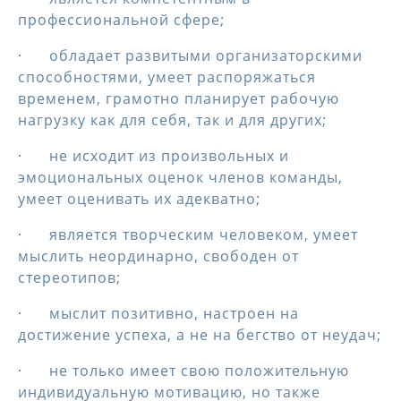
профессиональной сфере;
· обладает развитыми организаторскими
способностями, умеет распоряжаться
временем, грамотно планирует рабочую
нагрузку как для себя, так и для других;
· не исходит из произвольных и
эмоциональных оценок членов команды,
умеет оценивать их адекватно;
· является творческим человеком, умеет
мыслить неординарно, свободен от
стереотипов;
· мыслит позитивно, настроен на
достижение успеха, а не на бегство от неудач;
· не только имеет свою положительную
индивидуальную мотивацию, но также