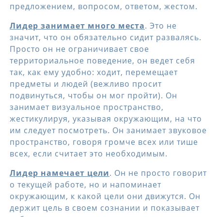
предложением, вопросом, ответом, жестом.
Лидер занимает много места
. Это не
значит, что он обязательно сидит развалясь.
Просто он не ограничивает свое
территориальное поведение, он ведет себя
так, как ему удобно: ходит, перемещает
предметы и людей (вежливо просит
подвинуться, чтобы он мог пройти). Он
занимает визуальное пространство,
жестикулируя, указывая окружающим, на что
им следует посмотреть. Он занимает звуковое
пространство, говоря громче всех или тише
всех, если считает это необходимым.
Лидер намечает цели
. Он не просто говорит
о текущей работе, но и напоминает
окружающим, к какой цели они движутся. Он
держит цель в своем сознании и показывает