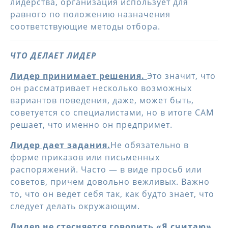
лидерства, организация использует для
равного по положению назначения
соответствующие методы отбора.
ЧТО ДЕЛАЕТ ЛИДЕР
Лидер принимает решения.
Это значит, что
он рассматривает несколько возможных
вариантов поведения, даже, может быть,
советуется со специалистами, но в итоге САМ
решает, что именно он предпримет.
Лидер дает задания.
Не обязательно в
форме приказов или письменных
распоряжений. Часто — в виде просьб или
советов, причем довольно вежливых. Важно
то, что он ведет себя так, как будто знает, что
следует делать окружающим.
Лидер не стесняется говорить «Я считаю»,