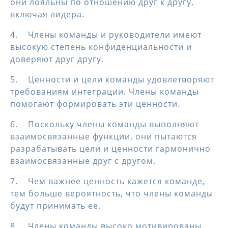
они лояльны по отношению друг к другу,
включая лидера.
4. Члены команды и руководители имеют
высокую степень конфиденциальности и
доверяют друг другу.
5. Ценности и цели команды удовлетворяют
требованиям интеграции. Члены команды
помогают формировать эти ценности.
6. Поскольку члены команды выполняют
взаимосвязанные функции, они пытаются
разрабатывать цели и ценности гармонично
взаимосвязанные друг с другом.
7. Чем важнее ценность кажется команде,
тем больше вероятность, что члены команды
будут принимать ее.
8. Члены команды высоко мотивированы