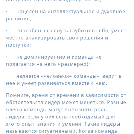
· нацелен на интеллектуальное и духовное
развитие;
· способен заглянуть глубоко в себя, умеет
честно анализировать свои решения и
поступки;
· не доминирует (но и команда не
полагается на него чрезмерно);
· является «человеком команды», верит в
нее и умеет развиваться вместе с нею.
Помните, время от времени в зависимости от
обстоятельств лидер может меняться. Разные
члены команды могут выполнять роль
лидера, если у них есть необходимый для
этого опыт, знания и умения. Такие лидеры
называются ситуативными. Когда команда