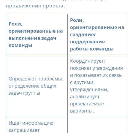
продвижения проекта.
Роли,
Роли,
ориентированные на
ориентированные на
создание/
выполнение задач
поддержание
команды
работы команды
Координирует:
поясняет утверждения
и показывает их связь
Определяет проблемы:
с другими
определение общих
утверждениями,
задач группы
анализирует
предлагаемые
варианты.
Ищет информацию:
запрашивает