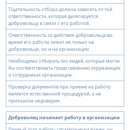
Тщательность отбора должна зависеть от той
ответственности, которая делегируется
добровольцу в связи с его работой.
Ответственность за действия добровольца во
время его работы лежит не только на
добровольце, но и на организации.
Необходимо отбирать тех людей, которые могли
бы соответствовать представлению окружающих
о сотрудниках организации.
Проверка документов при приеме на работу
является естественной процедурой, а не
признаком недоверия.
Доброволец начинает работу в организации
Первый этап работы стратегически важен, он