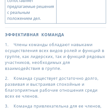
сопоставляет
предлагаемые решения
с реальным
положением дел.
ЭФФЕКТИВНАЯ КОМАНДА
1. Члены команды обладают навыками
осуществления всех видов ролей и функций в
группе, как лидерских, так и функций рядовых
участников, необходимых для
взаимодействия в группе.
2. Команда существует достаточно долго,
развивая и выстраивая спокойные и
благоприятные рабочие отношения среди
всех ее членов.
3. Команда привлекательна для ее членов,