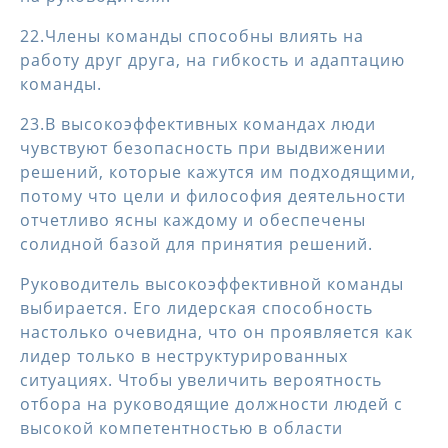
22.Члены команды способны влиять на
работу друг друга, на гибкость и адаптацию
команды.
23.В высокоэффективных командах люди
чувствуют безопасность при выдвижении
решений, которые кажутся им подходящими,
потому что цели и философия деятельности
отчетливо ясны каждому и обеспечены
солидной базой для принятия решений.
Руководитель высокоэффективной команды
выбирается. Его лидерская способность
настолько очевидна, что он проявляется как
лидер только в неструктурированных
ситуациях. Чтобы увеличить вероятность
отбора на руководящие должности людей с
высокой компетентностью в области