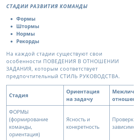
СТАДИИ РАЗВИТИЯ КОМАНДЫ
Формы
Штормы
Нормы
Рекорды
На каждой стадии существуют свои
особенности ПОВЕДЕНИЯ В ОТНОШЕНИИ
ЗАДАНИЯ, которым соответствует
предпочтительный СТИЛЬ РУКОВОДСТВА.
Ориентация
Межлично
Стадия
на задачу
отношени
ФОРМЫ
(формирование
Ясность и
Проверка 
команды,
конкретность
зависимос
ориентация)