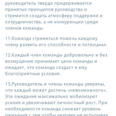
руководитель твердо придерживается
принятых принципов руководства и
стремится создать атмосферу поддержки и
сотрудничества, а не конкуренции среди
членов команды.
11.Команда стремиться помочь каждому
члену развить его способности и потенциал.
12.Каждый член команды добровольно и без
возмущения принимает цели команды и
ожидает, что команда создаст и ему
благоприятные условия.
13.Руководитель и члены команды уверены,
что каждый может достичь «невозможного».
Эти ожидания максимально мобилизуют
усилия и увеличивают личностный рост. При
необходимости команда снижает уровень
ожидания с тем чтобы человек не испытывал