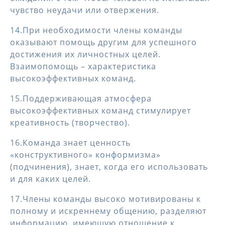
чувство неудачи или отвержения.
14.При необходимости члены команды
оказывают помощь другим для успешного
достижения их личностных целей.
Взаимопомощь – характеристика
высокоэффективных команд.
15.Поддерживающая атмосфера
высокоэффективных команд стимулирует
креативность (творчество).
16.Команда знает ценность
«конструктивного» конформизма»
(подчинения), знает, когда его использовать
и для каких целей.
17.Члены команды высоко мотивированы к
полному и искреннему общению, разделяют
информацию, имеющую отношение к