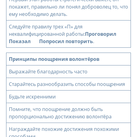
покажет, правильно ли понял доброволец то, что
ему необходимо делать.
Следуйте правилу трех «П» для
неквалифицированной работы:
Проговорил
Показал Попросил повторить
.
Принципы поощрения волонтёров
Выражайте благодарность часто
Старайтесь разнообразить способы поощрения
Будьте искренними
Помните, что поощрение должно быть
пропорционально достижению волонтёра
Награждайте похожие достижения похожими
способами