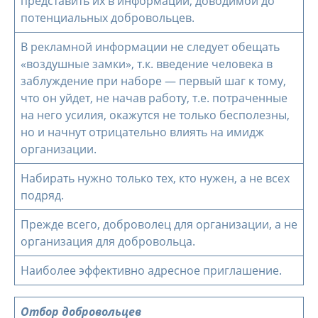
представить их в информации, доводимой до
потенциальных добровольцев.
В рекламной информации не следует обещать
«воздушные замки», т.к. введение человека в
заблуждение при наборе — первый шаг к тому,
что он уйдет, не начав работу, т.е. потраченные
на него усилия, окажутся не только бесполезны,
но и начнут отрицательно влиять на имидж
организации.
Набирать нужно только тех, кто нужен, а не всех
подряд.
Прежде всего, доброволец для организации, а не
организация для добровольца.
Наиболее эффективно адресное приглашение.
Отбор добровольцев