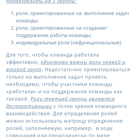
подразделить на 3 группы:
роли, ориентированные на выполнение задач
команды;
роли, ориентированные на создание/
поддержание работы команды;
индивидуальные роли (нефункциональные).
Для того, чтобы команда работала
эффективно,
одинаково важны роли первой и
второй групп
. Недостаточно ориентироваться
только на выполнение задач проекта,
необходимо, чтобы участники команды
«работали» и на поддержание команды как
таковой.
Роли третьей группы являются
деструктивными
с точки зрения командного
взаимодействия. Для определения ролей
можно использовать матрицу определения
ролей, заполняемую, например, в ходе
совещания или периодически по мере