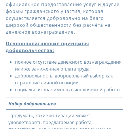
официальное предоставление услуг и другие
формы гражданского участия, которая
осуществляется добровольно на благо
широкой общественности без расчёта на
денежное вознаграждение.
Основополагающие принципы
добровольчества:
полное отсутствие денежного вознаграждения,
или же заниженная оплата труда;
добровольность, добровольный выбор как
отражение личной позиции;
социальная значимость выполняемой работы.
Набор добровольцев
Продумать, какие мотивации может
удовлетворять предлагаемая работа,