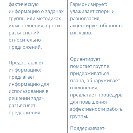
фактическую
Гармонизирует:
информацию о задачах
улаживает споры и
группы или методиках
разногласия,
их исполнения, просит
акцентирует общность
разъяснений
взглядов.
относительно
предложений.
Ориентирует:
Предоставляет
помогает группе
информацию:
придерживаться
предлагает
плана, обнаруживает
информацию для
отклонения,
использования в
предлагает процедуры
решении задач,
для повышения
разъясняет
эффективности работы
предложения.
группы.
Поддерживает-