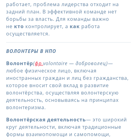
работает, проблема лидерства отходит на
задний план. В эффективной команде нет
борьбы за власть. Для команды важно
не
кто
контролирует, а
как
работа
осуществляется.
ВОЛОНТЕРЫ В НПО
Волонтёр
(
фр.
volontaire — доброволец)
—
любое физическое лицо, включая
иностранных граждан и лиц без гражданства,
которое вносит свой вклад в развитие
волонтёрства, осуществляя волонтерскую
деятельность, основываясь на принципах
волонтеризма.
Волонтёрская деятельность
— это широкий
круг деятельности, включая традиционные
формы взаимопомощи и самопомощи,