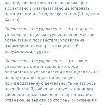
распределения ресурсов, позволяющего
эффективно и результативно действовать
организации и её подразделениям.(Шендел и
Хаттен)
Стратегическое управление
— это процесс
управления с целью осуществления миссии
организации посредством управления
взаимодействием организации с её
окружением.(Higgens)
Стратегическое управление
— это такое
управление организацией, которое
опирается на человеческий потенциал как на
основу организации, ориентирует
производственную деятельность на запросы
потребителей, гибко реагирует и проводит
своевременные изменения в организации,
отвечающие вызову со стороны окружения и