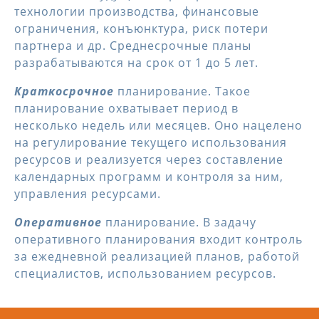
технологии производства, финансовые
ограничения, конъюнктура, риск потери
партнера и др. Среднесрочные планы
разрабатываются на срок от 1 до 5 лет.
Краткосрочное
планирование. Такое
планирование охватывает период в
несколько недель или месяцев. Оно нацелено
на регулирование текущего использования
ресурсов и реализуется через составление
календарных программ и контроля за ним,
управления ресурсами.
Оперативное
планирование. В задачу
оперативного планирования входит контроль
за ежедневной реализацией планов, работой
специалистов, использованием ресурсов.