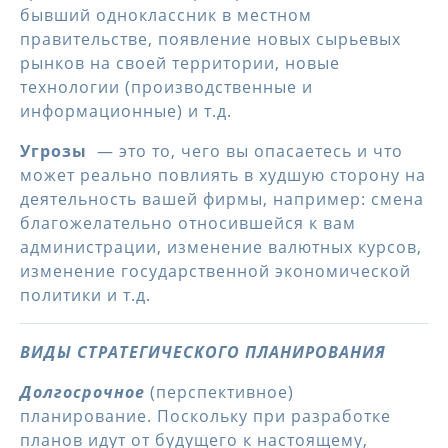
бывший одноклассник в местном
правительстве, появление новых сырьевых
рынков на своей территории, новые
технологии (производственные и
информационные) и т.д.
Угрозы
— это то, чего вы опасаетесь и что
может реально повлиять в худшую сторону на
деятельность вашей фирмы, например: смена
благожелательно относившейся к вам
администрации, изменение валютных курсов,
изменение государственной экономической
политики и т.д.
ВИДЫ СТРАТЕГИЧЕСКОГО ПЛАНИРОВАНИЯ
Долгосрочное
(перспективное)
планирование. Поскольку при разработке
планов идут от будущего к настоящему,