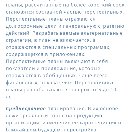
планы, рассчитанные на более короткий срок,
становятся составной частью перспективных.
Перспективные планы отражаются
долгосрочные цели и генеральную стратегию
действий. Разрабатываемые альтернативные
стратегии, в план не включается, а
отражаются в специальных программах,
содержащихся в приложениях.
Перспективные планы включают в себя
показатели и предложения, которые
отражаются в обобщенных, чаще всего
финансовых, показателях. Перспективные
планы разрабатываются на срок от 5 до 10
лет.
Среднесрочное
планирование. В их основе
лежит реальный спрос на продукцию
организации, изменение ее характеристик в
ближайшем будущем, перестройка