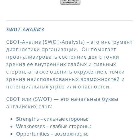
SWOT-АНАЛИЗ
СВОТ-Анализ (SWOT-Analysis) – это инструмент
диагностики организации. Он помогает
проанализировать состояние дел с точки
зрения её внутренних слабых и сильных
сторон, а также оценить окружение с точки
зрения неиспользованных возможностей и
потенциальных угроз или опасностей.
СВОТ или (SWOT) — это начальные буквы
английских слов:
S
trengths – сильные стороны;
W
eaknesses – слабые стороны;
O
pportunities – возможности;