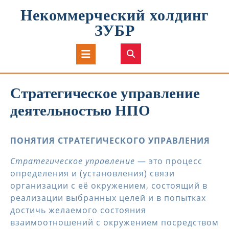
Перейти
Некоммерческий холдинг
к
содержимому
ЗУБР
Кнопка
Открыть
Cтратегическое управление
деятельностью НПО
ПОНЯТИЯ СТРАТЕГИЧЕСКОГО УПРАВЛЕНИЯ
Стратегическое управление
— это процесс
определения и (установления) связи
организации с её окружением, состоящий в
реализации выбранных целей и в попытках
достичь желаемого состояния
взаимоотношений с окружением посредством