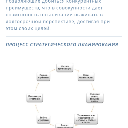
позволяющие добиться конкурентных
преимуществ, что в совокупности дает
возможность организации выживать в
долгосрочной перспективе, достигая при
этом своих целей.
ПРОЦЕСС СТРАТЕГИЧЕСКОГО ПЛАНИРОВАНИЯ