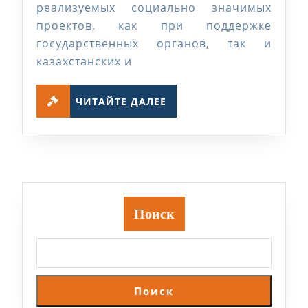
реализуемых социально значимых
проектов, как при поддержке
государственных органов, так и
казахстанских и
ЧИТАЙТЕ
ЧИТАЙТЕ ДАЛЕЕ
ДАЛЕЕ
Поиск
Поиск