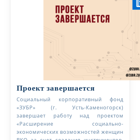
Проект
Проект завершается
завершаетс
Социальный корпоративный фонд
«ЗУБР» (г. Усть-Каменогорск)
завершает работу над проектом
«Расширение социально-
экономических возможностей женщин
ВКО за счет создания инструментов,