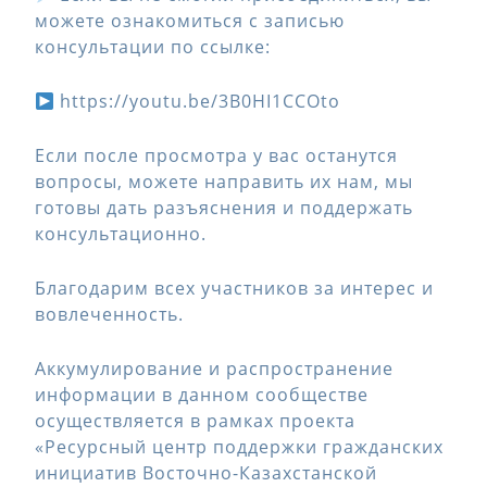
можете ознакомиться с записью
консультации по ссылке:
https://youtu.be/3B0HI1CCOto
Если после просмотра у вас останутся
вопросы, можете направить их нам, мы
готовы дать разъяснения и поддержать
консультационно.
Благодарим всех участников за интерес и
вовлеченность.
Аккумулирование и распространение
информации в данном сообществе
осуществляется в рамках проекта
«Ресурсный центр поддержки гражданских
инициатив Восточно-Казахстанской