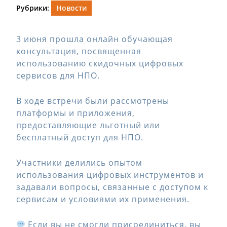
Рубрики:
Новости
3 июня прошла онлайн обучающая
консультация, посвященная
использованию скидочных цифровых
сервисов для НПО.
В ходе встречи были рассмотрены
платформы и приложения,
предоставляющие льготный или
бесплатный доступ для НПО.
Участники делились опытом
использования цифровых инструментов и
задавали вопросы, связанные с доступом к
сервисам и условиями их применения.
Если вы не смогли присоединиться, вы