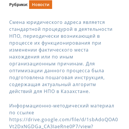
Рубрики:
Новости
Смена юридического адреса является
стандартной процедурой в деятельности
НПО, периодически возникающей в
процессе их функционирования при
изменении фактического места
нахождения или по иным
организационным причинам. Для
оптимизации данного процесса была
подготовлена пошаговая инструкция,
содержащая актуальный алгоритм
действий для НПО в Казахстане.
Информационно-методический материал
по ссылке
https://drive.google.com/file/d/1sbAdoQOA0
Vt2DxNGDGa_CA3IaeRne0P7/view?