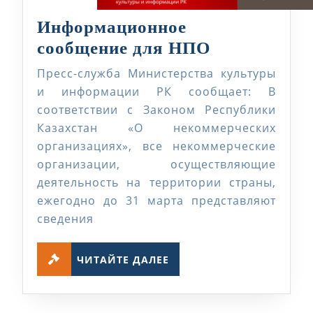
Информационное
Информаци
сообщение для НПО
сообщение
Пресс-служба Министерства культуры
для
и информации РК сообщает: В
НПО
соответствии с Законом Республики
Казахстан «О некоммерческих
организациях», все некоммерческие
организации, осуществляющие
деятельность на территории страны,
ежегодно до 31 марта представляют
сведения
ЧИТАЙТЕ
ЧИТАЙТЕ ДАЛЕЕ
ДАЛЕЕ