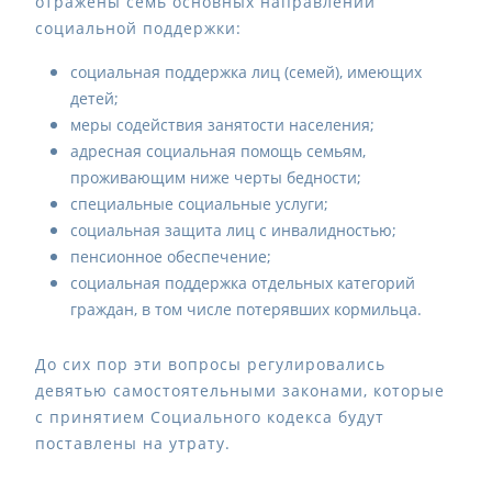
отражены семь основных направлений
социальной поддержки:
социальная поддержка лиц (семей), имеющих
детей;
меры содействия занятости населения;
адресная социальная помощь семьям,
проживающим ниже черты бедности;
специальные социальные услуги;
социальная защита лиц с инвалидностью;
пенсионное обеспечение;
социальная поддержка отдельных категорий
граждан, в том числе потерявших кормильца.
До сих пор эти вопросы регулировались
девятью самостоятельными законами, которые
с принятием Социального кодекса будут
поставлены на утрату.