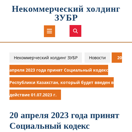
Перейти
Некоммерческий холдинг
к
содержимому
ЗУБР
Кнопка
Открыть
Некоммерческий холдинг ЗУБР
Новости
20
апреля 2023 года принят Социальный кодекс
Республики Казахстан, который будет введен в
действие 01.07.2023 г.
20 апреля 2023 года принят
Социальный кодекс