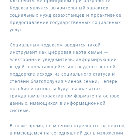
Ключевым же принципом при разработке
Кодекса являлся выявительный характер
социальных нужд казахстанцев и проактивное
предоставление государственных социальных
услуг.
Социальным кодексом вводится такой
инструмент как цифровая карта семьи —
электронный уведомитель, информирующий
людей о полагающейся им государственной
поддержке исходя из социального статуса и
степени благополучия членов семьи. Теперь
пособия и выплаты будут назначаться
гражданам в проактивном формате на основе
данных, имеющихся в информационной
системе.
В то же время, по мнению отдельных экспертов,
в имеющемся на сегодняшний день изложении