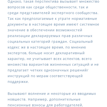
Однако, такая перспектива вызывает множество
вопросов как среди общественности, так и
среди представителей экспертного сообщества.
Так как предполагаемые к утрате нормативные
документы в настоящее время имеют системное
значение в обеспечении возможностей
реализации декларируемых прав различных
социальных категорий граждан. Социальный
кодекс же в настоящее время, по мнению
экспертов, больше носит декларативный
характер, не учитывает всех аспектов, всего
множества вариантов жизненных ситуаций и не
предлагает четких однозначных решений/
инструкций по мерам соответствующей
поддержки.
Вызывают волнение и некоторые из вводимых
новшеств. Например, дополнительные
пенсионные взносы для работодателей,