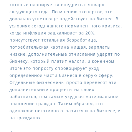
которые планируется внедрить с января
следующего года. По мнению экспертов, это
довольно угнетающе подействует на бизнес. В
условиях сегодняшнего перманентного кризиса,
когда инфляция зашкаливает за 20%,
присутствует тотальная безработица,
потребительская картина нищая, зарплаты
низкие, дополнительные отчисления ударят по
бизнесу, который платит налоги. В конечном
итоге это попросту спровоцирует уход
определенной части бизнеса в серую сферу.
Отдельные бизнесмены просто перевесят эти
дополнительные проценты на своих
работников, тем самым ухудшая материальное
положение граждан. Таким образом, это
одинаково негативно отразится и на бизнесе, и
на гражданах.