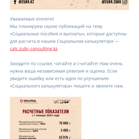
Уважаемые коллеги!
Мы планируем серию публикаций на тему
«Социальные пособия и выплаты», которые доступны
для расчета в нашем Социальном калькуляторе —
calc.zubr-consulting.kz
Заходите по ссылке, читайте и считайте! Нам очень
нужна ваша независимая ревизия и оценка. Если
увидите ошибку или есть идеи по улучшению
«Социального калькулятора» пишите и звоните нам.