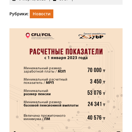
марта,
2023
Рубрики:
Новости