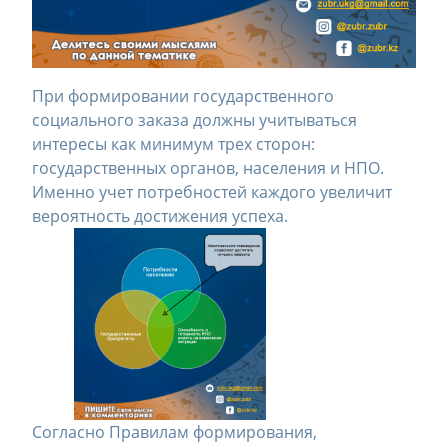
При формировании государственного
социального заказа должны учитываться
интересы как минимум трех сторон:
государственных органов, населения и НПО.
Именно учет потребностей каждого увеличит
вероятность достижения успеха.
Согласно Правилам формирования,