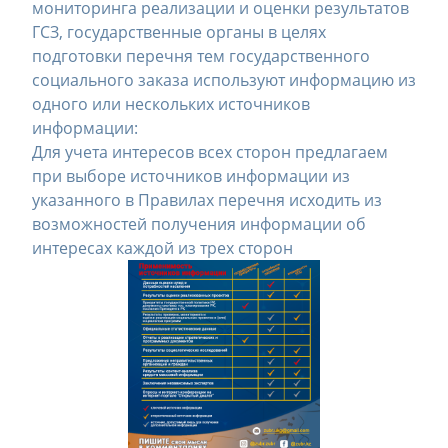
мониторинга реализации и оценки результатов
ГСЗ, государственные органы в целях
подготовки перечня тем государственного
социального заказа используют информацию из
одного или нескольких источников
информации:
Для учета интересов всех сторон предлагаем
при выборе источников информации из
указанного в Правилах перечня исходить из
возможностей получения информации об
интересах каждой из трех сторон