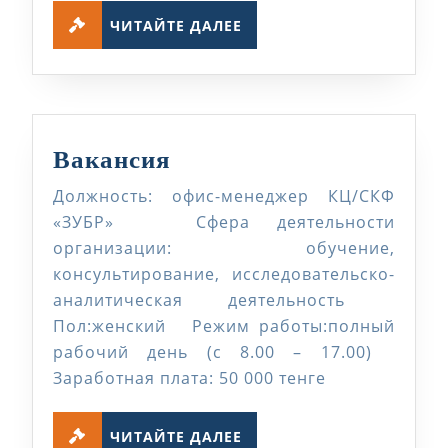
ЧИТАЙТЕ
ЧИТАЙТЕ ДАЛЕЕ
ДАЛЕЕ
Вакансия
Вакансия
Должность: офис-менеджер КЦ/СКФ
«ЗУБР» Сфера деятельности
организации: обучение,
консультирование, исследовательско-
аналитическая деятельность
Пол:женский Режим работы:полный
рабочий день (с 8.00 – 17.00)
Заработная плата: 50 000 тенге
ЧИТАЙТЕ
ЧИТАЙТЕ ДАЛЕЕ
ДАЛЕЕ