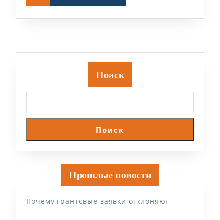
Поиск
Поиск
Прошлые новости
Почему грантовые заявки отклоняют