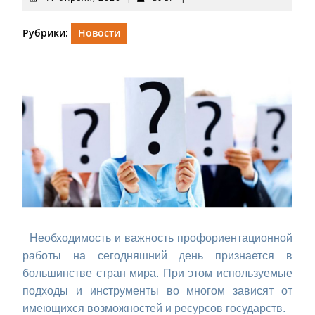
апреля,
2020
Рубрики:
Новости
Необходимость и важность профориентационной
работы на сегодняшний день признается в
большинстве стран мира. При этом используемые
подходы и инструменты во многом зависят от
имеющихся возможностей и ресурсов государств.