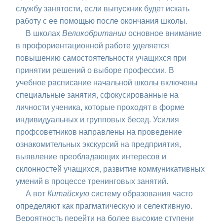
службу занятости, если выпускник будет искать
работу с ее помощью после окончания школы.
В школах
Великобритании
основное внимание
в профориентационной работе уделяется
повышению самостоятельности учащихся при
принятии решений о выборе профессии. В
учебное расписание начальной школы включены
специальные занятия, сфокусированные на
личности ученика, которые проходят в форме
индивидуальных и групповых бесед. Усилия
профсоветников направлены на проведение
ознакомительных экскурсий на предприятия,
выявление преобладающих интересов и
склонностей учащихся, развитие коммуникативных
умений в процессе тренинговых занятий.
А вот
Китайскую
систему образования часто
определяют как прагматическую и селективную.
Вероятность перейти на более высокие ступени