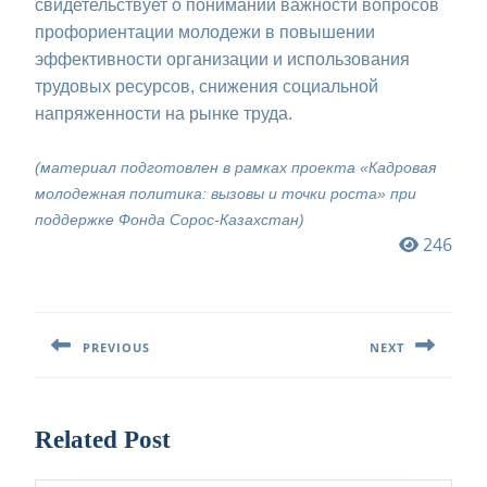
свидетельствует о понимании важности вопросов
профориентации молодежи в повышении
эффективности организации и использования
трудовых ресурсов, снижения социальной
напряженности на рынке труда.
(материал подготовлен в рамках проекта «Кадровая
молодежная политика: вызовы и точки роста» при
поддержке Фонда Сорос-Казахстан)
246
Навигация
по
PREVIOUS
NEXT
записям
Предыдущая
Следующая
запись:
запись:
Related Post