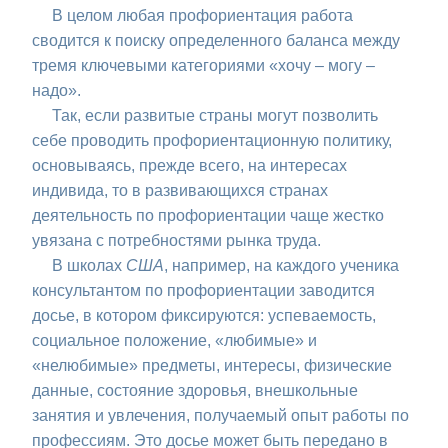
В целом любая профориентация работа
сводится к поиску определенного баланса между
тремя ключевыми категориями «хочу – могу –
надо».
Так, если развитые страны могут позволить
себе проводить профориентационную политику,
основываясь, прежде всего, на интересах
индивида, то в развивающихся странах
деятельность по профориентации чаще жестко
увязана с потребностями рынка труда.
В школах
США
, например, на каждого ученика
консультантом по профориентации заводится
досье, в котором фиксируются: успеваемость,
социальное положение, «любимые» и
«нелюбимые» предметы, интересы, физические
данные, состояние здоровья, внешкольные
занятия и увлечения, получаемый опыт работы по
профессиям. Это досье может быть передано в