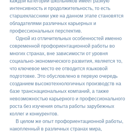
каждой категории школьников имеет разную
интенсивность и продолжительность, то есть
старшеклассники уже на данном этапе становятся
обладателями различных карьерных и
профессиональных перспектив.
Одной из отличительных особенностей именно
современной профориентационной работы во
многих странах, вне зависимости от уровня
социально-экономического развития, является то,
что ключевое место ее отводится языковой
подготовке. Это обусловлено в первую очередь
созданием высокотехнологичных производств на
базе транснациональных компаний, а также
невозможностью карьерного и профессионального
роста без изучения опыта работы зарубежных
коллег и конкурентов.
В целом же опыт профориентационной работы,
накопленный в различных странах мира,