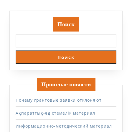
Поиск
Поиск
Прошлые новости
Почему грантовые заявки отклоняют
Ақпараттық-әдістемелік материал
Информационно-методический материал