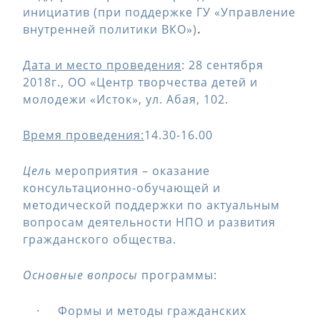
инициатив (при поддержке ГУ «Управление
внутренней политики ВКО»)
.
Дата и место проведения
: 28 сентября
2018г., ОО «Центр творчества детей и
молодежи «Исток», ул. Абая, 102.
Время проведения:
14.30-16.00
Цель
мероприятия – оказание
консультационно-обучающей и
методической поддержки по актуальным
вопросам деятельности НПО и развития
гражданского общества.
Основные вопросы
программы:
· Формы и методы гражданских