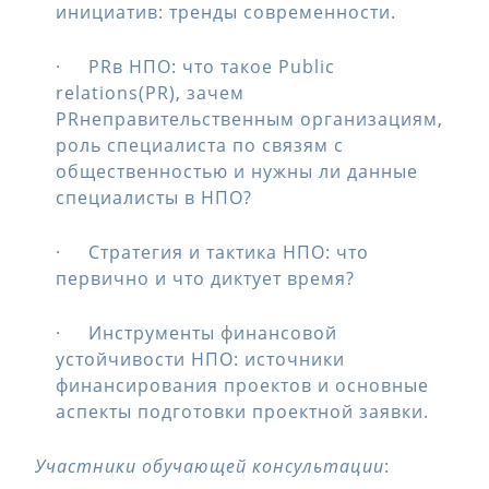
инициатив: тренды современности.
· PRв НПО: что такое Public
relations(PR), зачем
PRнеправительственным организациям,
роль специалиста по связям с
общественностью и нужны ли данные
специалисты в НПО?
· Стратегия и тактика НПО: что
первично и что диктует время?
· Инструменты финансовой
устойчивости НПО: источники
финансирования проектов и основные
аспекты подготовки проектной заявки.
Участники обучающей консультации
: