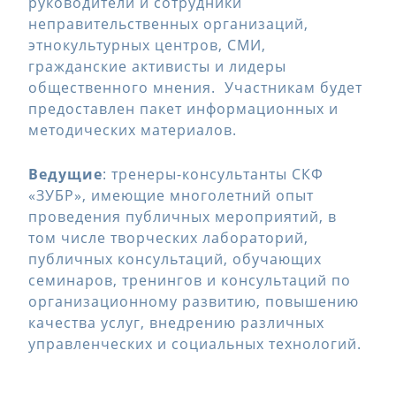
руководители и сотрудники
неправительственных организаций,
этнокультурных центров, СМИ,
гражданские активисты и лидеры
общественного мнения. Участникам будет
предоставлен пакет информационных и
методических материалов.
Ведущие
: тренеры-консультанты СКФ
«ЗУБР», имеющие многолетний опыт
проведения публичных мероприятий, в
том числе творческих лабораторий,
публичных консультаций, обучающих
семинаров, тренингов и консультаций по
организационному развитию, повышению
качества услуг, внедрению различных
управленческих и социальных технологий.