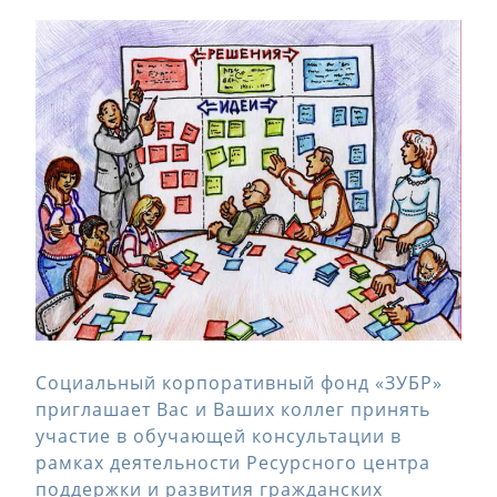
Социальный корпоративный фонд «ЗУБР»
приглашает Вас и Ваших коллег принять
участие в обучающей консультации в
рамках деятельности Ресурсного центра
поддержки и развития гражданских