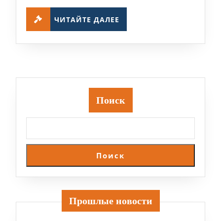
ЧИТАЙТЕ
ЧИТАЙТЕ ДАЛЕЕ
ДАЛЕЕ
Поиск
Поиск
Прошлые новости