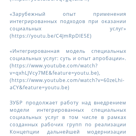
«Зарубежный опыт применения
интегрированных подходов при оказании
социальных услуг»
(https://youtu.be/C4JmRpDIE5E)
«Интегрированная модель специальных
социальных услуг: суть и опыт апробации».
(https://www.youtube.com/watch?
v=qxhLJVcy7ME&feature=youtu.be),
(https://www.youtube.com/watch?v=60zeLhi-
aCY&feature=youtu.be)
ЗУБР продолжает работу над внедрением
модели интегрированных специальных
социальных услуг в том числе в рамках
созданных рабочих групп по реализации
Концепции дальнейшей модернизации