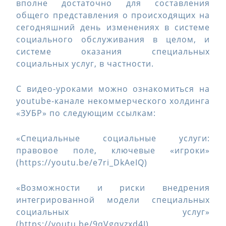
вполне достаточно для составления
общего представления о происходящих на
сегодняшний день изменениях в системе
социального обслуживания в целом, и
системе оказания специальных
социальных услуг, в частности.
С видео-уроками можно ознакомиться на
youtube-канале некоммерческого холдинга
«ЗУБР» по следующим ссылкам:
«Специальные социальные услуги:
правовое поле, ключевые «игроки»
(https://youtu.be/e7ri_DkAeIQ)
«Возможности и риски внедрения
интегрированной модели специальных
социальных услуг»
(https://youtu.be/9qVgqvzxd4I)