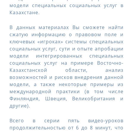
модели специальных социальных услуг в
Казахстане.
В данных материалах Вы сможете найти
сжатую информацию о правовом поле и
ключевых «игроках» системы специальных
социальных услуг, сути и опыте апробации
модели интегрированных специальных
социальных услуг на примере Восточно-
Казахстанской области, анализ
возможностей и рисков внедрения данной
модели, а также некоторые примеры из
международной практики (в том числе
Финляндия, Швеция, Великобритания и
другие).
Всего в серии пять видео-уроков
продолжительностью от 6 до 8 минут, что