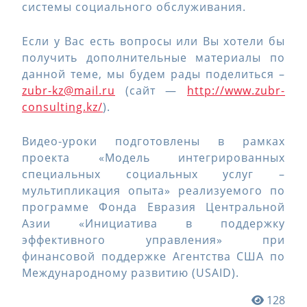
системы социального обслуживания.
Если у Вас есть вопросы или Вы хотели бы
получить дополнительные материалы по
данной теме, мы будем рады поделиться –
zubr-kz@mail.ru
(сайт —
http://www.zubr-
consulting.kz/
).
Видео-уроки подготовлены в рамках
проекта «Модель интегрированных
специальных социальных услуг –
мультипликация опыта» реализуемого по
программе Фонда Евразия Центральной
Азии «Инициатива в поддержку
эффективного управления» при
финансовой поддержке Агентства США по
Международному развитию (USAID).
128