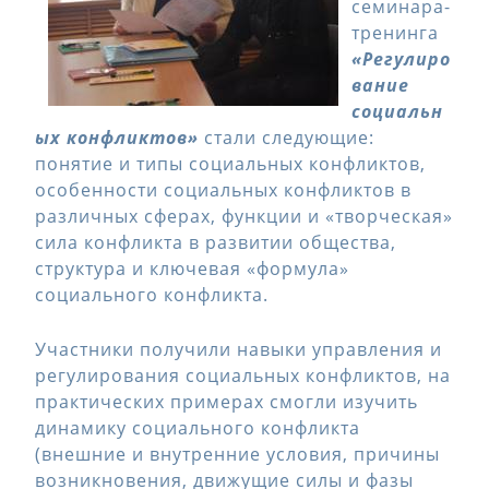
семинара-
тренинга
«Регулиро
вание
социальн
ых конфликтов»
стали следующие:
понятие и типы социальных конфликтов,
особенности социальных конфликтов в
различных сферах, функции и «творческая»
сила конфликта в развитии общества,
структура и ключевая «формула»
социального конфликта.
Участники получили навыки управления и
регулирования социальных конфликтов, на
практических примерах смогли изучить
динамику социального конфликта
(внешние и внутренние условия, причины
возникновения, движущие силы и фазы