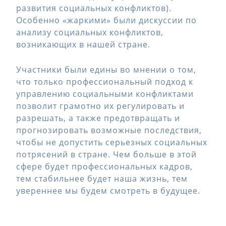
развития социальных конфликтов).
Особенно «жаркими» были дискуссии по
анализу социальных конфликтов,
возникающих в нашей стране.
Участники были едины во мнении о том,
что только профессиональный подход к
управлению социальными конфликтами
позволит грамотно их регулировать и
разрешать, а также предотвращать и
прогнозировать возможные последствия,
чтобы не допустить серьезных социальных
потрясений в стране. Чем больше в этой
сфере будет профессиональных кадров,
тем стабильнее будет наша жизнь, тем
увереннее мы будем смотреть в будущее.