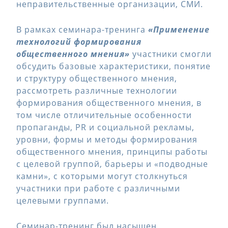
неправительственные организации, СМИ.
В рамках семинара-тренинга
«Применение
технологий формирования
общественного мнения»
участники смогли
обсудить базовые характеристики, понятие
и структуру общественного мнения,
рассмотреть различные технологии
формирования общественного мнения, в
том числе отличительные особенности
пропаганды, PR и социальной рекламы,
уровни, формы и методы формирования
общественного мнения, принципы работы
с целевой группой, барьеры и «подводные
камни», с которыми могут столкнуться
участники при работе с различными
целевыми группами.
Семинар-тренинг был насыщен