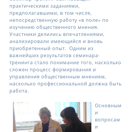
практическими заданиями,
предполагавшими, в том числе,
непосредственную работу «в поле» по
изучению общественного мнения.
Участники делились впечатлениями,
анализировали имеющийся и вновь
приобретенный опыт. Одним из
важнейших результатов семинара-
тренинга стало понимание того, насколько
сложен процесс формирования и
управления общественным мнением,
насколько профессиональной должна быть
работа.
Основным
и
вопросам
и