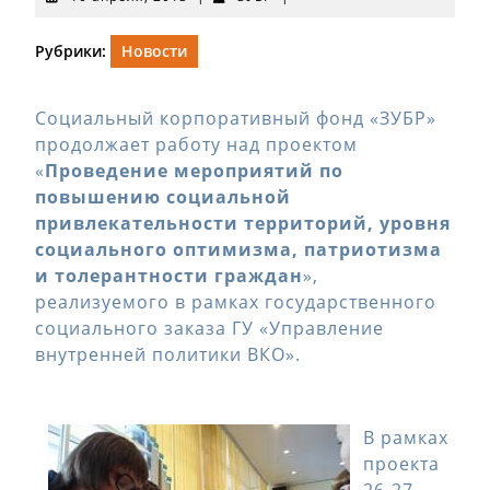
апреля,
2013
Рубрики:
Новости
Социальный корпоративный фонд «ЗУБР»
продолжает работу над проектом
«
Проведение мероприятий по
повышению социальной
привлекательности территорий, уровня
социального оптимизма, патриотизма
и толерантности граждан
»,
реализуемого в рамках государственного
социального заказа ГУ «Управление
внутренней политики ВКО».
В рамках
проекта